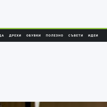
ДА
ДРЕХИ
ОБУВКИ
ПОЛЕЗНО
СЪВЕТИ
ИДЕИ