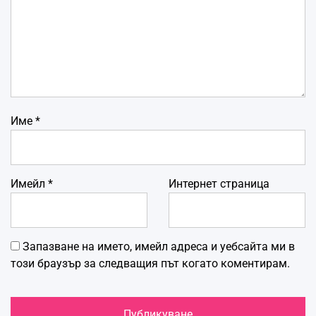
Име
*
Имейл
*
Интернет страница
Запазване на името, имейл адреса и уебсайта ми в
този браузър за следващия път когато коментирам.