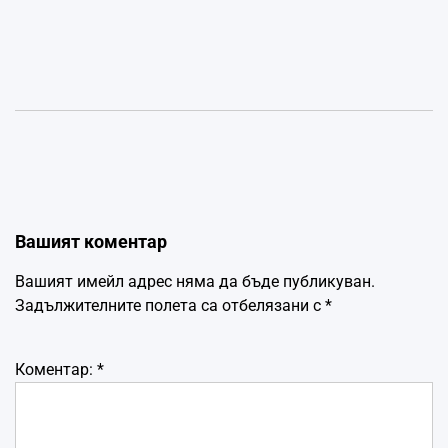
Вашият коментар
Вашият имейл адрес няма да бъде публикуван.
Задължителните полета са отбелязани с
*
Коментар:
*