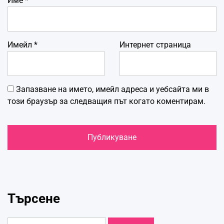
Име
*
Имейл
*
Интернет страница
Запазване на името, имейл адреса и уебсайта ми в
този браузър за следващия път когато коментирам.
Търсене
Търсене