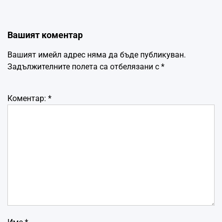
Вашият коментар
Вашият имейл адрес няма да бъде публикуван.
Задължителните полета са отбелязани с
*
Коментар:
*