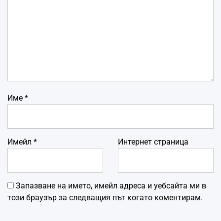
Име
*
Имейл
*
Интернет страница
Запазване на името, имейл адреса и уебсайта ми в
този браузър за следващия път когато коментирам.