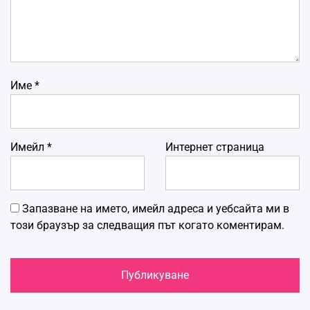
Име
*
Имейл
*
Интернет страница
Запазване на името, имейл адреса и уебсайта ми в
този браузър за следващия път когато коментирам.