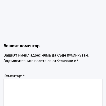
Вашият коментар
Вашият имейл адрес няма да бъде публикуван.
Задължителните полета са отбелязани с
*
Коментар:
*