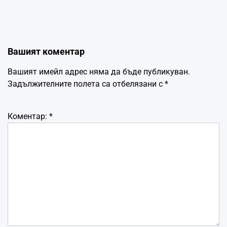
Вашият коментар
Вашият имейл адрес няма да бъде публикуван.
Задължителните полета са отбелязани с
*
Коментар:
*