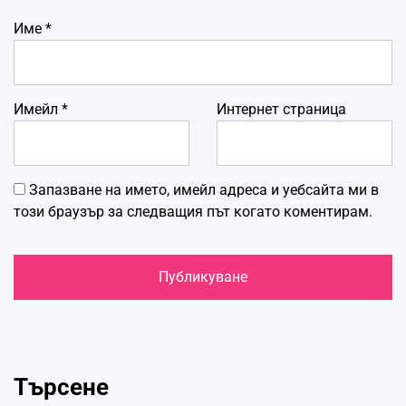
Име
*
Имейл
*
Интернет страница
Запазване на името, имейл адреса и уебсайта ми в
този браузър за следващия път когато коментирам.
Търсене