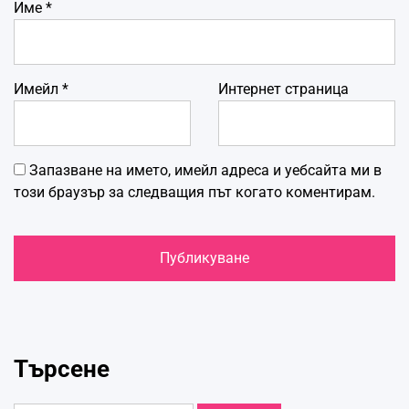
Име
*
Имейл
*
Интернет страница
Запазване на името, имейл адреса и уебсайта ми в
този браузър за следващия път когато коментирам.
Търсене