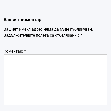
Вашият коментар
Вашият имейл адрес няма да бъде публикуван.
Задължителните полета са отбелязани с
*
Коментар:
*